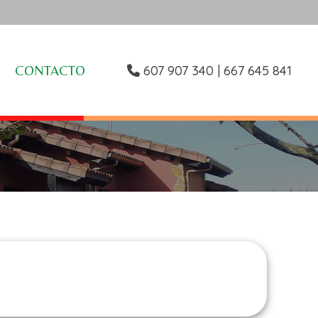
607 907 340 |
667 645 841
CONTACTO