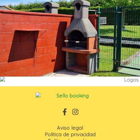
Aviso legal
Política de privacidad