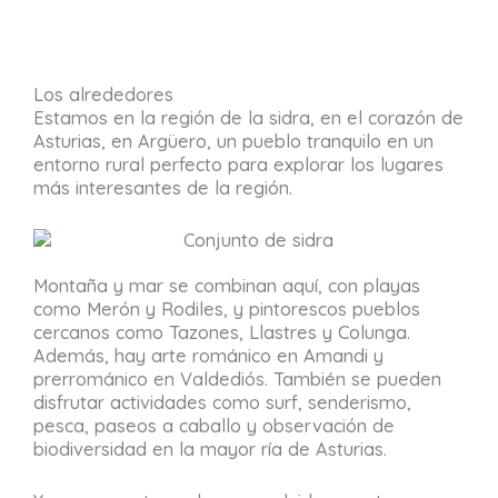
Los alrededores
Estamos en la región de la sidra, en el corazón de
Asturias, en Argüero, un pueblo tranquilo en un
entorno rural perfecto para explorar los lugares
más interesantes de la región.
Montaña y mar se combinan aquí, con playas
como Merón y Rodiles, y pintorescos pueblos
cercanos como Tazones, Llastres y Colunga.
Además, hay arte románico en Amandi y
prerrománico en Valdediós. También se pueden
disfrutar actividades como surf, senderismo,
pesca, paseos a caballo y observación de
biodiversidad en la mayor ría de Asturias.