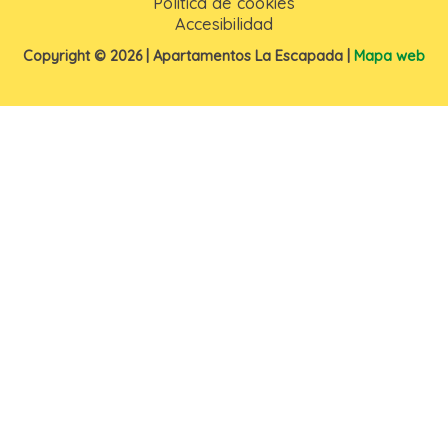
Política de cookies
Accesibilidad
Copyright © 2026 | Apartamentos La Escapada |
Mapa web