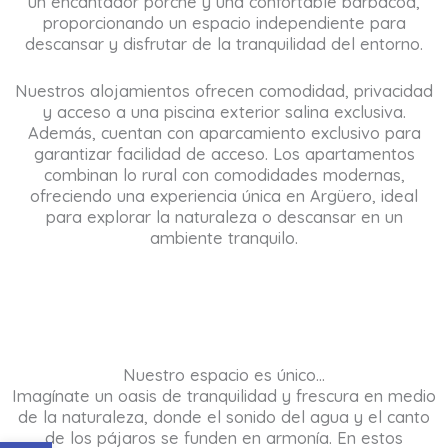
un encantador porche y una confortable barbacoa,
proporcionando un espacio independiente para
descansar y disfrutar de la tranquilidad del entorno.
Nuestros alojamientos ofrecen comodidad, privacidad
y acceso a una piscina exterior salina exclusiva.
Además, cuentan con aparcamiento exclusivo para
garantizar facilidad de acceso. Los apartamentos
combinan lo rural con comodidades modernas,
ofreciendo una experiencia única en Argüero, ideal
para explorar la naturaleza o descansar en un
ambiente tranquilo.
Nuestro espacio es único…
Imagínate un oasis de tranquilidad y frescura en medio
de la naturaleza, donde el sonido del agua y el canto
de los pájaros se funden en armonía. En estos