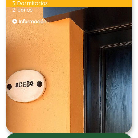
3 Dormitorios
2 baños
Información