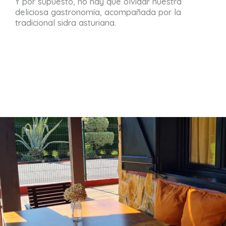
Y por supuesto, no hay que olvidar nuestra
deliciosa gastronomía, acompañada por la
tradicional sidra asturiana.