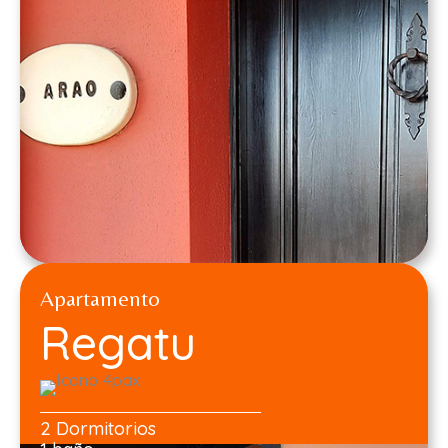
Apartamento
Regatu
2 Dormitorios