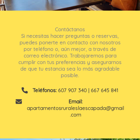
Contáctanos
Si necesitas hacer preguntas o reservas,
puedes ponerte en contacto con nosotros
por teléfono o, aún mejor, a través de
correo electrónico. Trabajaremos para
cumplir con tus preferencias y asegurarnos
de que tu estancia sea lo más agradable
posible.
Teléfonos:
607 907 340 | 667 645 841
Email:
apartamentosruraleslaescapada@gmail
.com